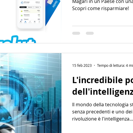
Magari in un Paese con una 
Scopri come risparmiare!
15 feb 2023
Tempo di lettura: 4 m
L'incredibile p
dell'intelligenz
Il mondo della tecnologia 
senza precedenti e uno dei 
rivoluzione è l'intelligenza...