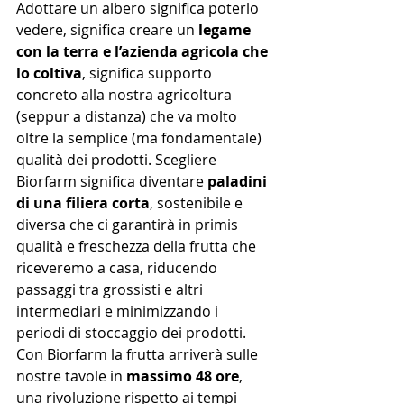
Adottare un albero significa poterlo 
vedere, significa creare un 
legame 
con la terra e l’azienda agricola che 
lo coltiva
, significa supporto 
concreto alla nostra agricoltura 
(seppur a distanza) che va molto 
oltre la semplice (ma fondamentale) 
qualità dei prodotti. Scegliere 
Biorfarm significa diventare 
paladini 
di una filiera corta
, sostenibile e 
diversa che ci garantirà in primis 
qualità e freschezza della frutta che 
riceveremo a casa, riducendo 
passaggi tra grossisti e altri 
intermediari e minimizzando i 
periodi di stoccaggio dei prodotti. 
Con Biorfarm la frutta arriverà sulle 
nostre tavole in 
massimo 48 ore
, 
una rivoluzione rispetto ai tempi 