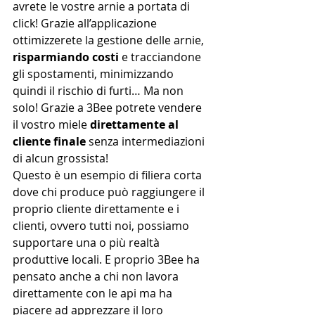
avrete le vostre arnie a portata di 
click! Grazie all’applicazione 
ottimizzerete la gestione delle arnie, 
risparmiando costi
 e tracciandone 
gli spostamenti, minimizzando 
quindi il rischio di furti… Ma non 
solo! Grazie a 3Bee potrete vendere 
il vostro miele 
direttamente al 
cliente finale
 senza intermediazioni 
di alcun grossista!
Questo è un esempio di filiera corta 
dove chi produce può raggiungere il 
proprio cliente direttamente e i 
clienti, ovvero tutti noi, possiamo 
supportare una o più realtà 
produttive locali. E proprio 3Bee ha 
pensato anche a chi non lavora 
direttamente con le api ma ha 
piacere ad apprezzare il loro 