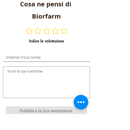
Cosa ne pensi di
Biorfarm
Indica la valutazione
Pubblica la tua recensione