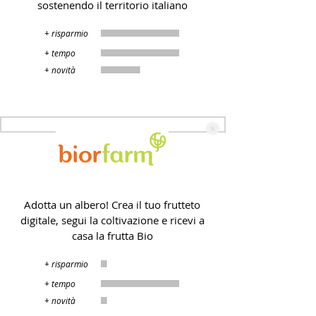
sostenendo il territorio italiano
+ risparmio
+ tempo
+ novità
Biorfarm
Adotta un albero! Crea il tuo frutteto
digitale, segui la coltivazione e ricevi a
casa la frutta Bio
+ risparmio
+ tempo
+ novità