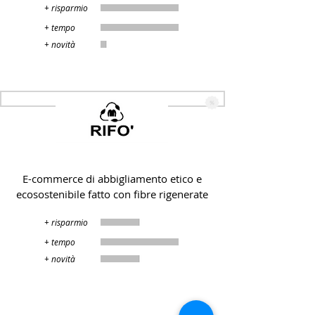
+ risparmio
+ tempo
+ novità
Rifò
E-commerce di abbigliamento etico e
ecosostenibile fatto con fibre rigenerate
+ risparmio
+ tempo
+ novità