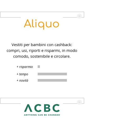
Aliquo
Vestiti per bambini con cashback:
compri, usi, riporti e risparmi, in modo
comodo, sostenibile e circolare.
+ risparmio
+ tempo
+ novità
ACBC