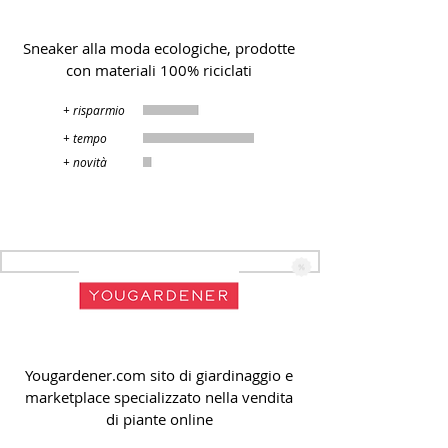
Sneaker alla moda ecologiche, prodotte
con materiali 100% riciclati
+ risparmio
+ tempo
+ novità
Yougardener
Yougardener.com sito di giardinaggio e
marketplace specializzato nella vendita
di piante online