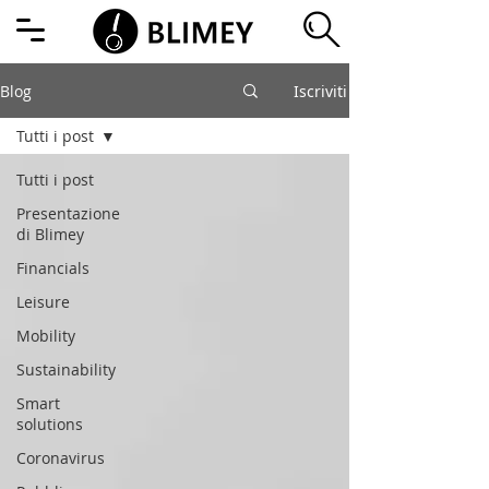
Blog
Iscriviti
Tutti i post
Tutti i post
Presentazione
di Blimey
Financials
Leisure
Mobility
Sustainability
Smart
solutions
Coronavirus