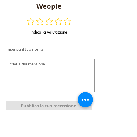
Weople
Indica la valutazione
Pubblica la tua recensione
Recensioni dei Blimers