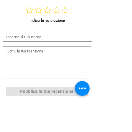
Indica la valutazione
Pubblica la tua recensione
Recensioni dei Blimers