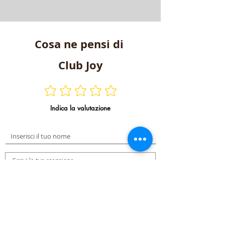
Cosa ne pensi di
Club Joy
Indica la valutazione